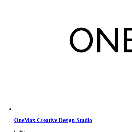
OneMax Creative Design Studio
China