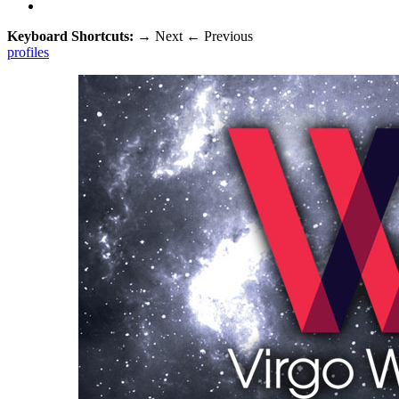
Keyboard Shortcuts:
→
Next
←
Previous
profiles