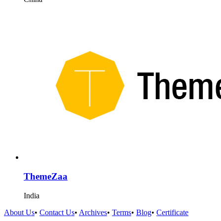
ThemeZaa
India
About Us
•
Contact Us
•
Archives
•
Terms
•
Blog
•
Certificate