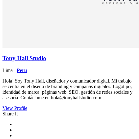
Tony Hall Studio
Lima -
Peru
Hola! Soy Tony Hall, diseñador y comunicador digital. Mi trabajo
se centra en el diseño de branding y campañas digitales. Logotipo,
identidad de marca, páginas web, SEO, gestión de redes sociales y
asesoría. Contáctame en hola@tonyhallstudio.com
View Profile
Share It