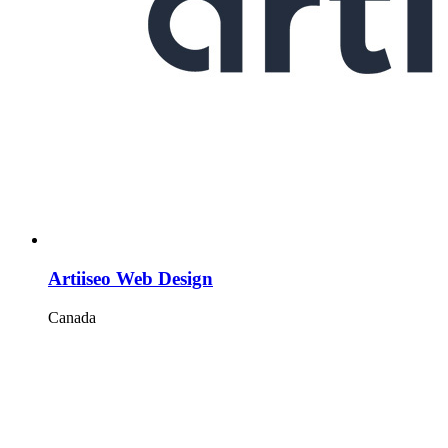
Artiiseo Web Design
Canada