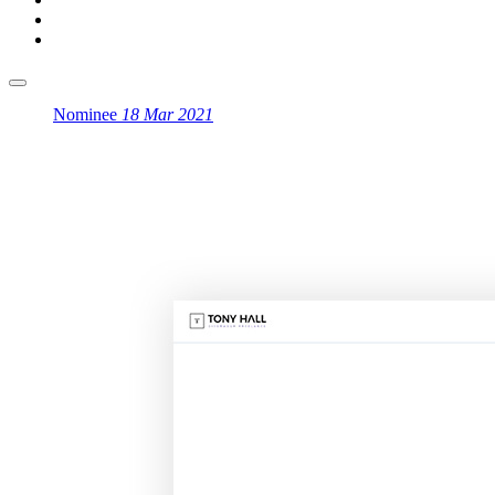
Nominee
18 Mar 2021