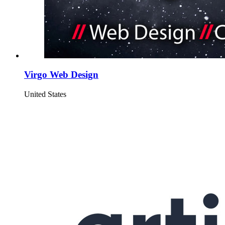
Virgo Web Design
United States