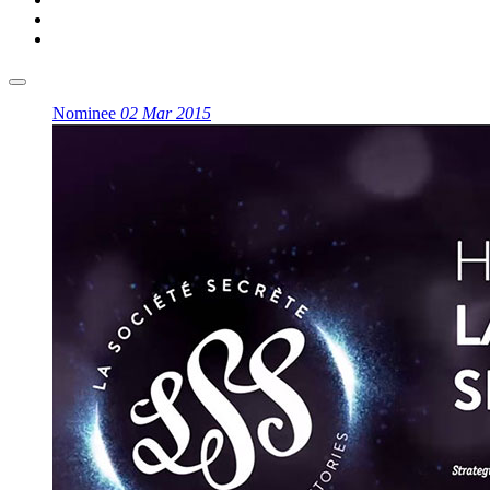
Nominee
02 Mar 2015