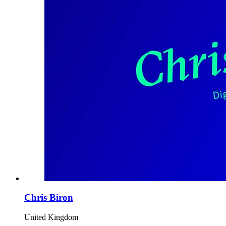
Chris Biron
United Kingdom