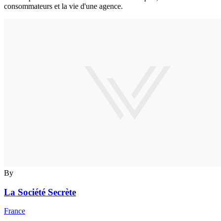
consommateurs et la vie d'une agence.
By
La Société Secrète
France