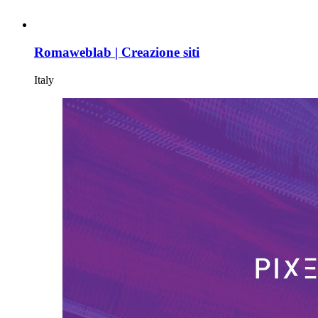
Romaweblab | Creazione siti
Italy